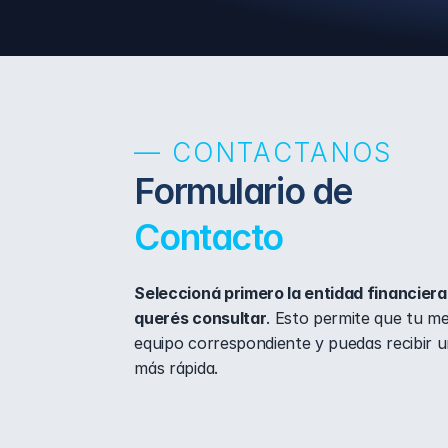
— CONTACTANOS
Formulario de 
Contacto
Seleccioná primero la entidad financiera 
querés consultar
. Esto permite que tu men
equipo correspondiente y puedas recibir u
más rápida.